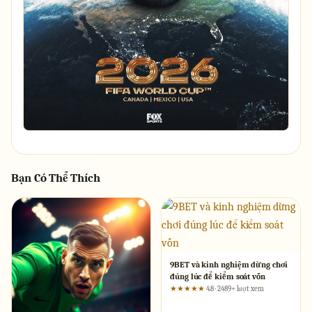
Bạn Có Thể Thích
9BET và kinh nghiệm dừng chơi
đúng lúc để kiểm soát vốn
★★★★★
4.8 · 2489+ lượt xem