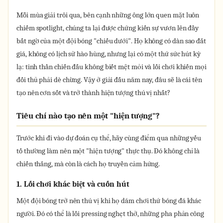
Mỗi mùa giải trôi qua, bên cạnh những ông lớn quen mặt luôn
chiếm spotlight, chúng ta lại được chứng kiến sự vươn lên đầy
bất ngờ của một đội bóng "chiếu dưới". Họ không có dàn sao đắt
giá, không có lịch sử hào hùng, nhưng lại có một thứ sức hút kỳ
lạ: tinh thần chiến đấu không biết mệt mỏi và lối chơi khiến mọi
đối thủ phải dè chừng. Vậy ở giải đấu năm nay, đâu sẽ là cái tên
tạo nên cơn sốt và trở thành hiện tượng thú vị nhất?
Tiêu chí nào tạo nên một "hiện tượng"?
Trước khi đi vào dự đoán cụ thể, hãy cùng điểm qua những yếu
tố thường làm nên một "hiện tượng" thực thụ. Đó không chỉ là
chiến thắng, mà còn là cách họ truyền cảm hứng.
1. Lối chơi khác biệt và cuốn hút
Một đội bóng trở nên thú vị khi họ dám chơi thứ bóng đá khác
người. Đó có thể là lối pressing nghẹt thở, những pha phản công