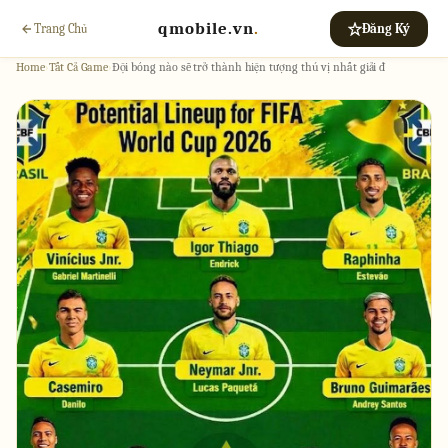
qmobile.vn
.
Trang Chủ
Đăng Ký
Home
›
Tất Cả Game
›
Đội bóng nào sẽ trở thành hiện tượng thú vị nhất giải đ