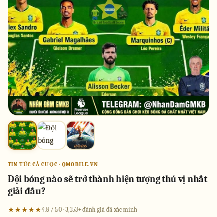
TIN TỨC CÁ CƯỢC · QMOBILE.VN
Đội bóng nào sẽ trở thành hiện tượng thú vị nhất
giải đấu?
★★★★★
4.8 / 5.0 · 3,153+ đánh giá đã xác minh