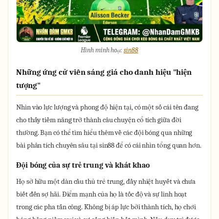
Hình minh hoạ:
sin88
Những ứng cử viên sáng giá cho danh hiệu "hiện
tượng"
Nhìn vào lực lượng và phong độ hiện tại, có một số cái tên đang
cho thấy tiềm năng trở thành câu chuyện cổ tích giữa đời
thường. Bạn có thể tìm hiểu thêm về các đội bóng qua những
bài phân tích chuyên sâu tại sin88 để có cái nhìn tổng quan hơn.
Đội bóng của sự trẻ trung và khát khao
Họ sở hữu một dàn cầu thủ trẻ trung, đầy nhiệt huyết và chưa
biết đến sợ hãi. Điểm mạnh của họ là tốc độ và sự linh hoạt
trong các pha tấn công. Không bị áp lực bởi thành tích, họ chơi