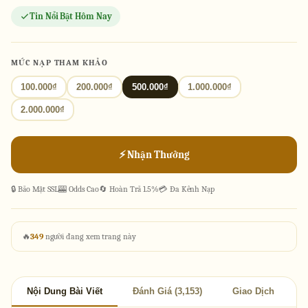
Tin Nổi Bật Hôm Nay
MỨC NẠP THAM KHẢO
100.000₫
200.000₫
500.000₫
1.000.000₫
2.000.000₫
⚡ Nhận Thưởng
🔒 Bảo Mật SSL
🎰 Odds Cao
🔄 Hoàn Trả 1.5%
💳 Đa Kênh Nạp
🔥
349
người đang xem trang này
Nội Dung Bài Viết
Đánh Giá (3,153)
Giao Dịch