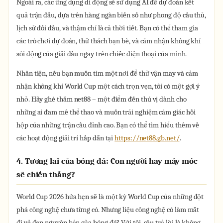
Ngoài ra, các ứng dụng di động sẽ sử dụng AI để dự đoán kết
quả trận đấu, dựa trên hàng ngàn biến số như phong độ cầu thủ,
lịch sử đối đầu, và thậm chí là cả thời tiết. Bạn có thể tham gia
các trò chơi dự đoán, thử thách bạn bè, và cảm nhận không khí
sôi động của giải đấu ngay trên chiếc điện thoại của mình.
Nhân tiện, nếu bạn muốn tìm một nơi để thử vận may và cảm
nhận không khí World Cup một cách trọn vẹn, tôi có một gợi ý
nhỏ. Hãy ghé thăm net88 – một điểm đến thú vị dành cho
những ai đam mê thể thao và muốn trải nghiệm cảm giác hồi
hộp của những trận cầu đỉnh cao. Bạn có thể tìm hiểu thêm về
các hoạt động giải trí hấp dẫn tại
https://net88.gb.net/
.
4. Tương lai của bóng đá: Con người hay máy móc
sẽ chiến thắng?
World Cup 2026 hứa hẹn sẽ là một kỳ World Cup của những đột
phá công nghệ chưa từng có. Nhưng liệu công nghệ có làm mất
đi vẻ đẹp nguyên bản của bóng đá? Với tôi, câu trả lời là không.