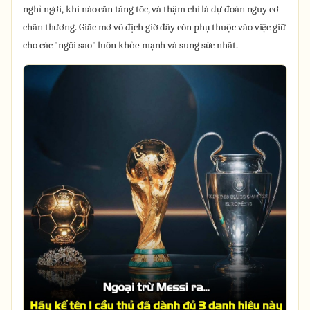
nghỉ ngơi, khi nào cần tăng tốc, và thậm chí là dự đoán nguy cơ
chấn thương. Giấc mơ vô địch giờ đây còn phụ thuộc vào việc giữ
cho các "ngôi sao" luôn khỏe mạnh và sung sức nhất.