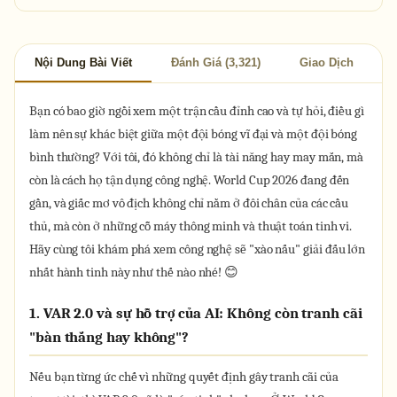
Nội Dung Bài Viết
Đánh Giá (3,321)
Giao Dịch
Bạn có bao giờ ngồi xem một trận cầu đỉnh cao và tự hỏi, điều gì
làm nên sự khác biệt giữa một đội bóng vĩ đại và một đội bóng
bình thường? Với tôi, đó không chỉ là tài năng hay may mắn, mà
còn là cách họ tận dụng công nghệ. World Cup 2026 đang đến
gần, và giấc mơ vô địch không chỉ nằm ở đôi chân của các cầu
thủ, mà còn ở những cỗ máy thông minh và thuật toán tinh vi.
Hãy cùng tôi khám phá xem công nghệ sẽ "xào nấu" giải đấu lớn
nhất hành tinh này như thế nào nhé! 😊
1. VAR 2.0 và sự hỗ trợ của AI: Không còn tranh cãi
"bàn thắng hay không"?
Nếu bạn từng ức chế vì những quyết định gây tranh cãi của