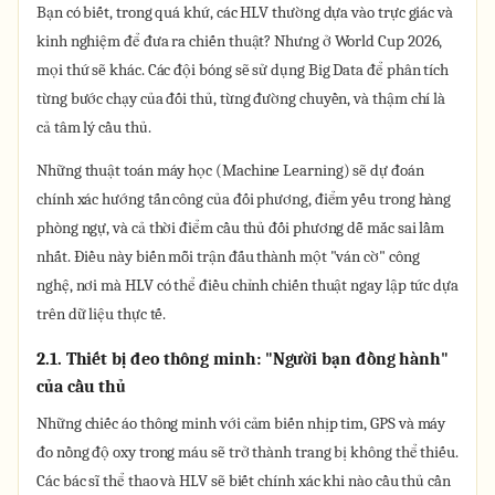
Bạn có biết, trong quá khứ, các HLV thường dựa vào trực giác và
kinh nghiệm để đưa ra chiến thuật? Nhưng ở World Cup 2026,
mọi thứ sẽ khác. Các đội bóng sẽ sử dụng Big Data để phân tích
từng bước chạy của đối thủ, từng đường chuyền, và thậm chí là
cả tâm lý cầu thủ.
Những thuật toán máy học (Machine Learning) sẽ dự đoán
chính xác hướng tấn công của đối phương, điểm yếu trong hàng
phòng ngự, và cả thời điểm cầu thủ đối phương dễ mắc sai lầm
nhất. Điều này biến mỗi trận đấu thành một "ván cờ" công
nghệ, nơi mà HLV có thể điều chỉnh chiến thuật ngay lập tức dựa
trên dữ liệu thực tế.
2.1. Thiết bị đeo thông minh: "Người bạn đồng hành"
của cầu thủ
Những chiếc áo thông minh với cảm biến nhịp tim, GPS và máy
đo nồng độ oxy trong máu sẽ trở thành trang bị không thể thiếu.
Các bác sĩ thể thao và HLV sẽ biết chính xác khi nào cầu thủ cần