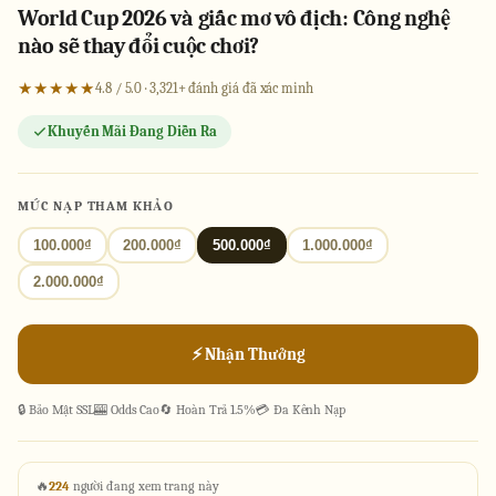
World Cup 2026 và giấc mơ vô địch: Công nghệ
nào sẽ thay đổi cuộc chơi?
★★★★★
4.8 / 5.0 · 3,321+ đánh giá đã xác minh
Khuyến Mãi Đang Diễn Ra
MỨC NẠP THAM KHẢO
100.000₫
200.000₫
500.000₫
1.000.000₫
2.000.000₫
⚡ Nhận Thưởng
🔒 Bảo Mật SSL
🎰 Odds Cao
🔄 Hoàn Trả 1.5%
💳 Đa Kênh Nạp
🔥
224
người đang xem trang này