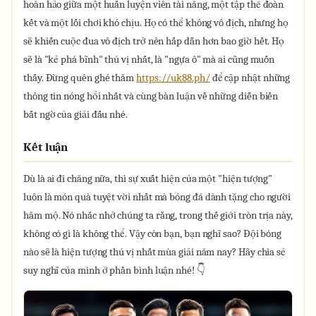
hoàn hảo giữa một huấn luyện viên tài năng, một tập thể đoàn
kết và một lối chơi khó chịu. Họ có thể không vô địch, nhưng họ
sẽ khiến cuộc đua vô địch trở nên hấp dẫn hơn bao giờ hết. Họ
sẽ là "kẻ phá bĩnh" thú vị nhất, là "ngựa ô" mà ai cũng muốn
thấy. Đừng quên ghé thăm
https://uk88.ph/
để cập nhật những
thông tin nóng hổi nhất và cùng bàn luận về những diễn biến
bất ngờ của giải đấu nhé.
Kết luận
Dù là ai đi chăng nữa, thì sự xuất hiện của một "hiện tượng"
luôn là món quà tuyệt vời nhất mà bóng đá dành tặng cho người
hâm mộ. Nó nhắc nhở chúng ta rằng, trong thế giới tròn trịa này,
không có gì là không thể. Vậy còn bạn, bạn nghĩ sao? Đội bóng
nào sẽ là hiện tượng thú vị nhất mùa giải năm nay? Hãy chia sẻ
suy nghĩ của mình ở phần bình luận nhé! 👇