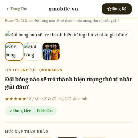
qmobile.vn
.
Trang Chủ
Đăng Ký
Home
›
Tất Cả Game
›
Đội bóng nào sẽ trở thành hiện tượng thú vị nhất giải đ
TIN TỨC CÁ CƯỢC · QMOBILE.VN
Đội bóng nào sẽ trở thành hiện tượng thú vị nhất
giải đấu?
★★★★★
4.8 / 5.0 · 3,317+ đánh giá đã xác minh
Đang Live — Odds Cao
MỨC NẠP THAM KHẢO