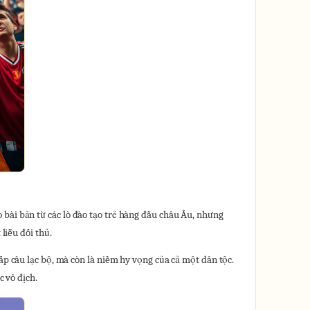
ạo bài bản từ các lò đào tạo trẻ hàng đầu châu Âu, nhưng
liễu đối thủ.
p câu lạc bộ, mà còn là niềm hy vọng của cả một dân tộc.
 vô địch.