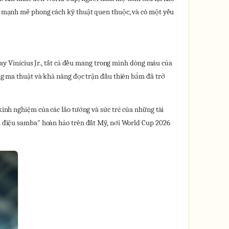
ch mạnh mẽ phong cách kỹ thuật quen thuộc, và có một yếu
hay Vinícius Jr., tất cả đều mang trong mình dòng máu của
ng ma thuật và khả năng đọc trận đấu thiên bẩm đã trở
inh nghiệm của các lão tướng và sức trẻ của những tài
ũ điệu samba" hoàn hảo trên đất Mỹ, nơi World Cup 2026