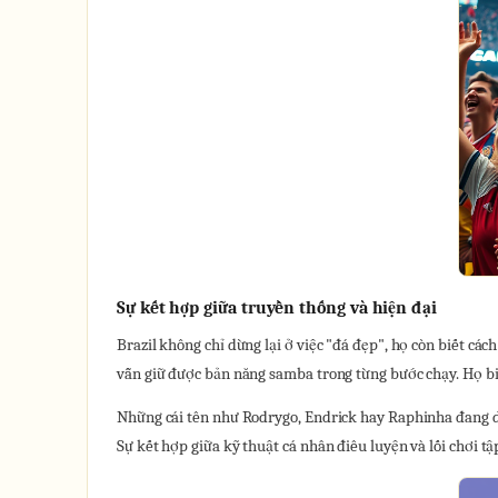
Sự kết hợp giữa truyền thống và hiện đại
Brazil không chỉ dừng lại ở việc "đá đẹp", họ còn biết các
vẫn giữ được bản năng samba trong từng bước chạy. Họ biết
Những cái tên như Rodrygo, Endrick hay Raphinha đang dần
Sự kết hợp giữa kỹ thuật cá nhân điêu luyện và lối chơi t