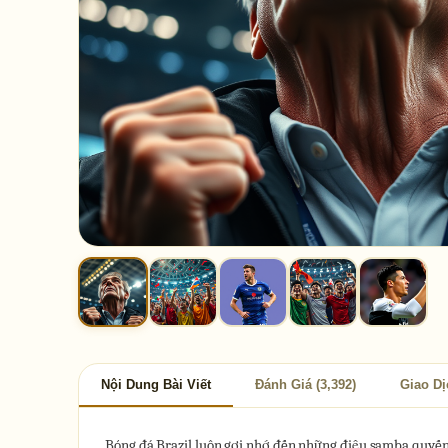
Nội Dung Bài Viết
Đánh Giá (3,392)
Giao Dị
Bóng đá Brazil luôn gợi nhớ đến những điệu samba quyến 