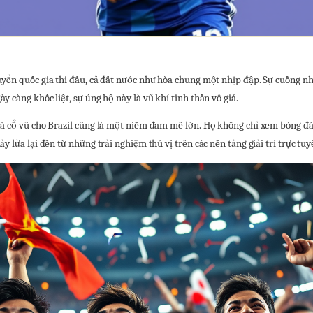
uyển quốc gia thi đấu, cả đất nước như hòa chung một nhịp đập. Sự cuồng nhi
 càng khốc liệt, sự ủng hộ này là vũ khí tinh thần vô giá.
và cổ vũ cho Brazil cũng là một niềm đam mê lớn. Họ không chỉ xem bóng đá
y lửa lại đến từ những trải nghiệm thú vị trên các nền tảng giải trí trực tuy