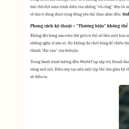
hức chờ đợi màn trình diễn của những "vũ công" đến từ x
tố thú vị đang được cộng đồng yêu thể thao nhắc đến:
tin
Phong cách kỹ thuật – "Thương hiệu" không thể
Không đội bóng nào trên thế giới có thể sở hữu một bản sắ
những nghệ sĩ sân cỏ. Họ không chỉ chơi bóng để chiến th
thành "đặc sản" của Seleção.
Trong hành trình hướng đến World Cup sắp tới, Brazil đan
năng mới nổi. Điều này tạo nên một tập thể vừa giàu kỹ 
sẽ diễn ra.