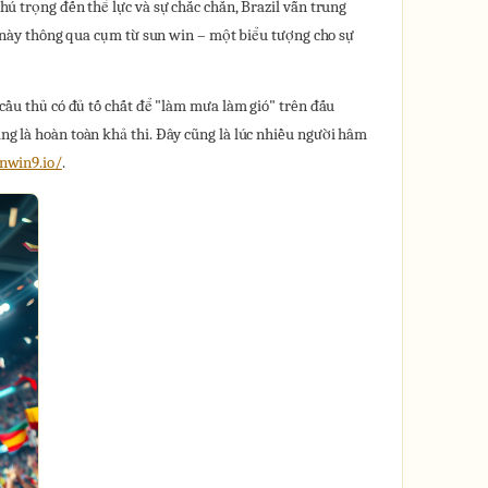
hú trọng đến thể lực và sự chắc chắn, Brazil vẫn trung
nh này thông qua cụm từ sun win – một biểu tượng cho sự
 cầu thủ có đủ tố chất để "làm mưa làm gió" trên đấu
ng là hoàn toàn khả thi. Đây cũng là lúc nhiều người hâm
nwin9.io/
.