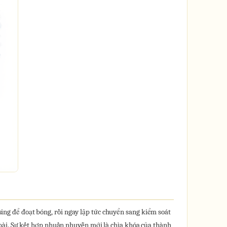
sing để đoạt bóng, rồi ngay lập tức chuyển sang kiểm soát
ắt bài. Sự kết hợp nhuần nhuyễn mới là chìa khóa của thành