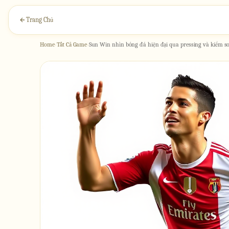
Trang Chủ
Home
›
Tất Cả Game
›
Sun Win nhìn bóng đá hiện đại qua pressing và kiểm s