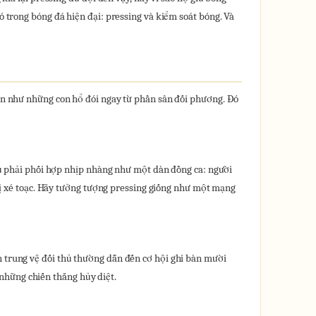
 trong bóng đá hiện đại: pressing và kiểm soát bóng. Và
ên như những con hổ đói ngay từ phần sân đối phương. Đó
thủ phải phối hợp nhịp nhàng như một dàn đồng ca: người
 bị xé toạc. Hãy tưởng tượng pressing giống như một mạng
 trung vệ đối thủ thường dẫn đến cơ hội ghi bàn mười
ó những chiến thắng hủy diệt.