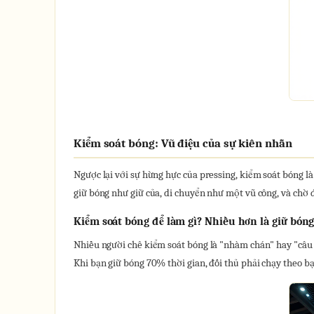
Kiểm soát bóng: Vũ điệu của sự kiên nhẫn
Ngược lại với sự hừng hực của pressing, kiểm soát bóng l
giữ bóng như giữ của, di chuyển như một vũ công, và chờ đợ
Kiểm soát bóng để làm gì? Nhiều hơn là giữ bón
Nhiều người chê kiểm soát bóng là "nhàm chán" hay "câu gi
Khi bạn giữ bóng 70% thời gian, đối thủ phải chạy theo bạn