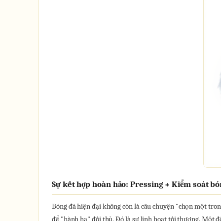
Sự kết hợp hoàn hảo: Pressing + Kiểm soát b
Bóng đá hiện đại không còn là câu chuyện "chọn một trong 
để "hành hạ" đối thủ. Đó là sự linh hoạt tối thượng. Một đ