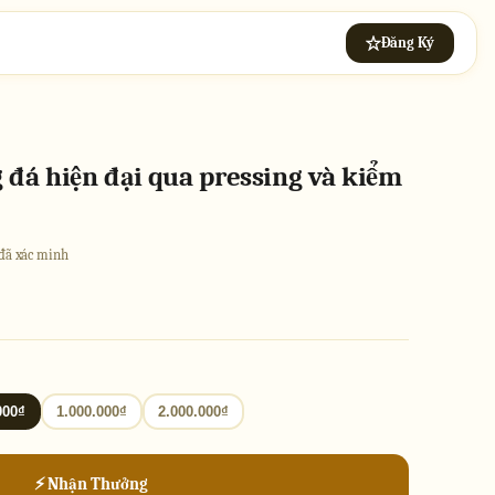
Đăng Ký
đá hiện đại qua pressing và kiểm
á đã xác minh
000₫
1.000.000₫
2.000.000₫
⚡ Nhận Thưởng