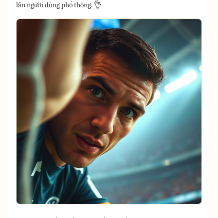
lẫn người dùng phổ thông. 👌