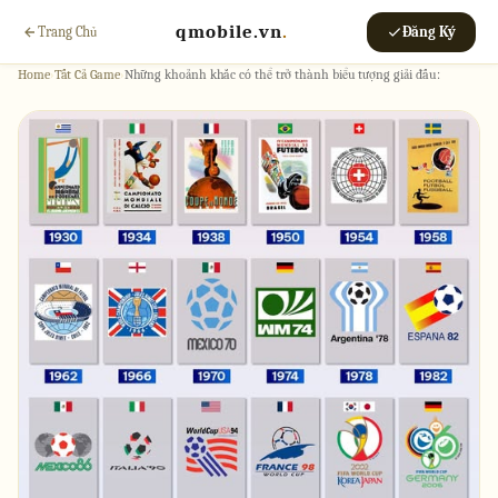
qmobile.vn
.
Trang Chủ
Đăng Ký
Home
›
Tất Cả Game
›
Những khoảnh khắc có thể trở thành biểu tượng giải đấu: