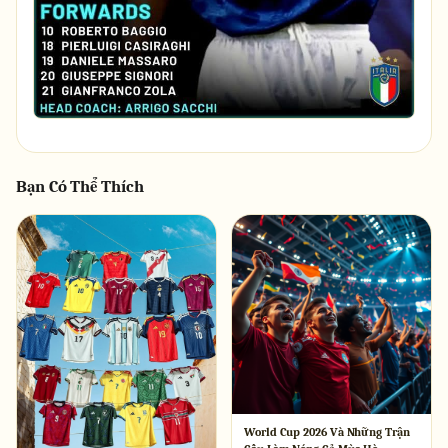
Bạn Có Thể Thích
World Cup 2026 Và Những Trận