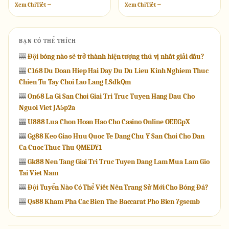
Xem Chi Tiết →
Xem Chi Tiết →
BẠN CÓ THỂ THÍCH
🎰
Đội bóng nào sẽ trở thành hiện tượng thú vị nhất giải đấu?
🎰
C168 Du Doan Hiep Hai Day Du Du Lieu Kinh Nghiem Thuc
Chien Tu Tay Choi Lao Lang LSdkQm
🎰
On68 La Gi San Choi Giai Tri Truc Tuyen Hang Dau Cho
Nguoi Viet JA5p2a
🎰
U888 Lua Chon Hoan Hao Cho Casino Online OEEGpX
🎰
Gg88 Keo Giao Huu Quoc Te Dang Chu Y San Choi Cho Dan
Ca Cuoc Thuc Thu QMEDY1
🎰
Gk88 Nen Tang Giai Tri Truc Tuyen Dang Lam Mua Lam Gio
Tai Viet Nam
🎰
Đội Tuyển Nào Có Thể Viết Nên Trang Sử Mới Cho Bóng Đá?
🎰
Qs88 Kham Pha Cac Bien The Baccarat Pho Bien 7gsemb