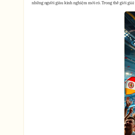
những người giàu kinh nghiệm mới có. Trong thế giới giải tr