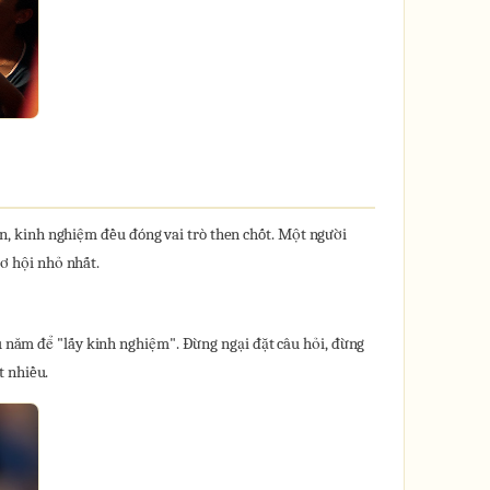
yến, kinh nghiệm đều đóng vai trò then chốt. Một người
cơ hội nhỏ nhất.
u năm để "lấy kinh nghiệm". Đừng ngại đặt câu hỏi, đừng
t nhiều.