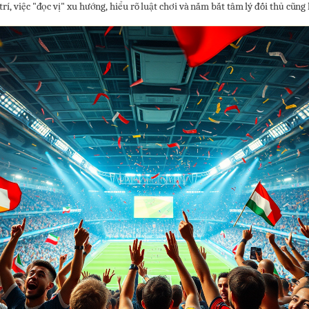
í, việc "đọc vị" xu hướng, hiểu rõ luật chơi và nắm bắt tâm lý đối thủ cũng l