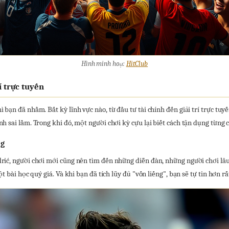
Hình minh hoạ:
HitClub
rí trực tuyến
 bạn đã nhầm. Bất kỳ lĩnh vực nào, từ đầu tư tài chính đến giải trí trực tu
h sai lầm. Trong khi đó, một người chơi kỳ cựu lại biết cách tận dụng từng 
ng
drić, người chơi mới cũng nên tìm đến những diễn đàn, những người chơi lâ
t bài học quý giá. Và khi bạn đã tích lũy đủ "vốn liếng", bạn sẽ tự tin hơn rấ