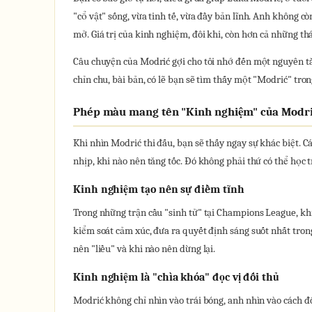
"cổ vật" sống, vừa tinh tế, vừa đầy bản lĩnh. Anh không 
mở. Giá trị của kinh nghiệm, đôi khi, còn hơn cả những th
Câu chuyện của Modrić gợi cho tôi nhớ đến một nguyên tắc r
chỉn chu, bài bản, có lẽ bạn sẽ tìm thấy một "Modrić" tro
Phép màu mang tên "Kinh nghiệm" của Modr
Khi nhìn Modrić thi đấu, bạn sẽ thấy ngay sự khác biệt. 
nhịp, khi nào nên tăng tốc. Đó không phải thứ có thể học 
Kinh nghiệm tạo nên sự điềm tĩnh
Trong những trận cầu "sinh tử" tại Champions League, khi
kiểm soát cảm xúc, đưa ra quyết định sáng suốt nhất trong
nên "liều" và khi nào nên dừng lại.
Kinh nghiệm là "chìa khóa" đọc vị đối thủ
Modrić không chỉ nhìn vào trái bóng, anh nhìn vào cách đố