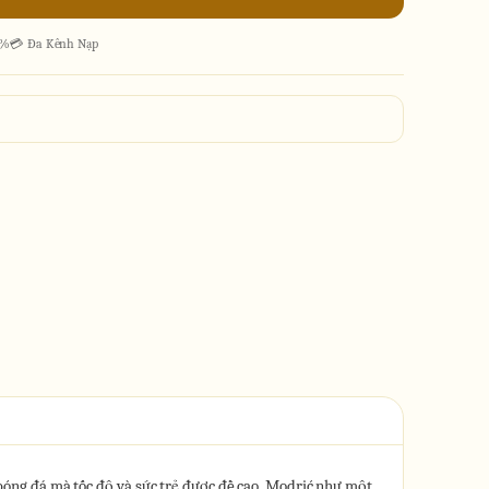
5%
💳 Đa Kênh Nạp
 bóng đá mà tốc độ và sức trẻ được đề cao, Modrić như một