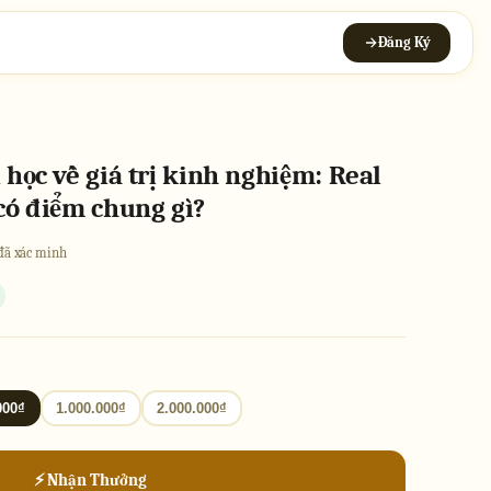
Đăng Ký
 học về giá trị kinh nghiệm: Real
có điểm chung gì?
á đã xác minh
000₫
1.000.000₫
2.000.000₫
⚡ Nhận Thưởng