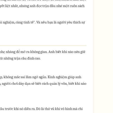
yết liệt nhất, nhưng anh đọc trận đấu như một cuốn sách
ải nghiệm, càng tinh tế". Và nếu bạn là người yêu thích sự
 nhẹ nhàng để mở ra không gian. Anh biết khi nào nên giữ
 từ những trận cầu đỉnh cao.
tấp, không mắc sai lầm ngớ ngẩn. Kinh nghiệm giúp anh
 người chơi dày dạn sẽ biết cách quản lý vốn, biết khi nào
ấu trước khi nó diễn ra. Đó là thứ vũ khí vô hình mà chỉ