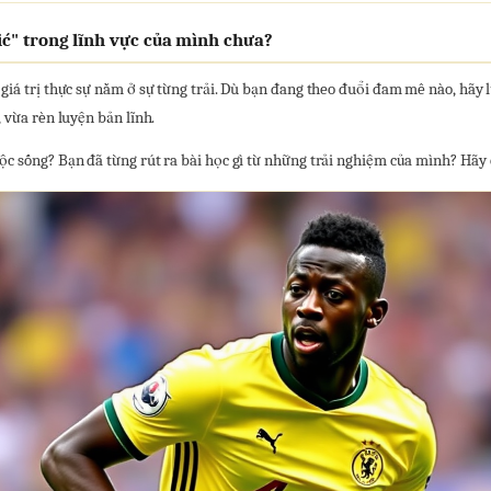
ić" trong lĩnh vực của mình chưa?
 giá trị thực sự nằm ở sự từng trải. Dù bạn đang theo đuổi đam mê nào, hãy l
, vừa rèn luyện bản lĩnh.
ộc sống? Bạn đã từng rút ra bài học gì từ những trải nghiệm của mình? Hãy c