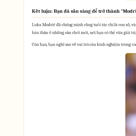
Kết luận: Bạn đã sẵn sàng để trở thành "Modr
Luka Modrić đã chứng minh rằng tuổi tác chỉ là con số, và
bản thân ở những sân chơi mới, nơi bạn có thể vừa giải trí
Còn bạn, bạn nghĩ sao về vai trò của kinh nghiệm trong cu