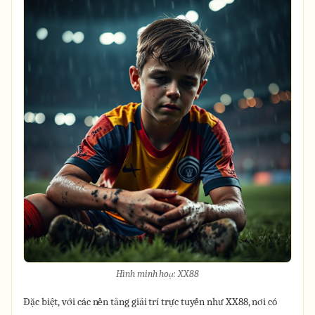
Hình minh hoạ: XX88
Đặc biệt, với các nền tảng giải trí trực tuyến như XX88, nơi có