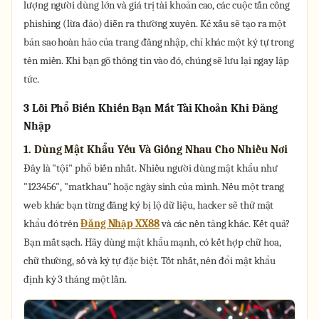
lượng người dùng lớn và giá trị tài khoản cao, các cuộc tấn công
phishing (lừa đảo) diễn ra thường xuyên. Kẻ xấu sẽ tạo ra một
bản sao hoàn hảo của trang đăng nhập, chỉ khác một ký tự trong
tên miền. Khi bạn gõ thông tin vào đó, chúng sẽ lưu lại ngay lập
tức.
3 Lỗi Phổ Biến Khiến Bạn Mất Tài Khoản Khi Đăng
Nhập
1. Dùng Mật Khẩu Yếu Và Giống Nhau Cho Nhiều Nơi
Đây là "tội" phổ biến nhất. Nhiều người dùng mật khẩu như
"123456", "matkhau" hoặc ngày sinh của mình. Nếu một trang
web khác bạn từng đăng ký bị lộ dữ liệu, hacker sẽ thử mật
khẩu đó trên
Đăng Nhập XX88
và các nền tảng khác. Kết quả?
Bạn mất sạch. Hãy dùng mật khẩu mạnh, có kết hợp chữ hoa,
chữ thường, số và ký tự đặc biệt. Tốt nhất, nên đổi mật khẩu
định kỳ 3 tháng một lần.