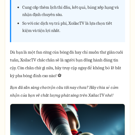
Cung cấp thêm lịch thi đấu, kết quả, bảng xếp hạng và
nhận định chuyên sâu.
So với các dịch vụ trả phí, XoilacTV là lựa chọn tiết
kiệm và tiện lợi nhất.
Dù bạn là một fan cứng của bóng đá hay chỉ muốn thư giãn cuối
tuần, XoilacTV chắc chắn sẽ là người bạn đồng hành đáng tin
cậy. Còn chần chừ gì nữa, hãy truy cập ngay để không bỏ lỡ bất
kỳ pha bóng đỉnh cao nào! ⚽
Bạn đã sẵn sàng cho trận cầu tối nay chưa? Hãy chia sẻ cảm
nhận của bạn về chất lượng phát sóng trên XoilacTV nhé!