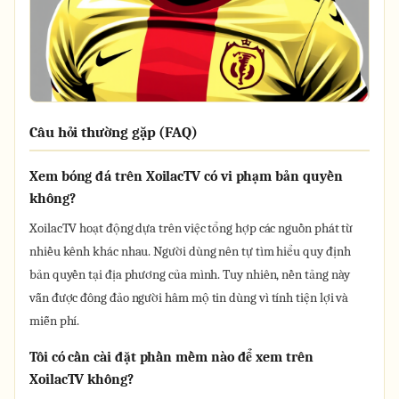
Câu hỏi thường gặp (FAQ)
Xem bóng đá trên XoilacTV có vi phạm bản quyền
không?
XoilacTV hoạt động dựa trên việc tổng hợp các nguồn phát từ
nhiều kênh khác nhau. Người dùng nên tự tìm hiểu quy định
bản quyền tại địa phương của mình. Tuy nhiên, nền tảng này
vẫn được đông đảo người hâm mộ tin dùng vì tính tiện lợi và
miễn phí.
Tôi có cần cài đặt phần mềm nào để xem trên
XoilacTV không?