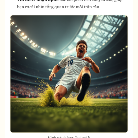
bạn có cái nhìn tổng quan trước mỗi trận cầu.
Hình minh hoạ: XoilacTV