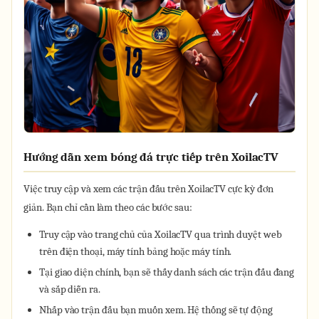
Hướng dẫn xem bóng đá trực tiếp trên XoilacTV
Việc truy cập và xem các trận đấu trên XoilacTV cực kỳ đơn
giản. Bạn chỉ cần làm theo các bước sau:
Truy cập vào trang chủ của XoilacTV qua trình duyệt web
trên điện thoại, máy tính bảng hoặc máy tính.
Tại giao diện chính, bạn sẽ thấy danh sách các trận đấu đang
và sắp diễn ra.
Nhấp vào trận đấu bạn muốn xem. Hệ thống sẽ tự động