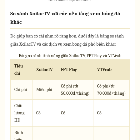
So sánh XoilacTV với các nền tảng xem bóng đá
khác
Để giúp bạn có cái nhìn rõ ràng hơn, dưới đây là bảng so sánh
giữa XoilacTV và các dịch vụ xem bóng đá phổ biến khác:
Bảng so sánh tính năng giữa XoilacTV, FPT Play và VTVcab
Tiêu
XoilacTV
FPT Play
VTVcab
chí
Có phí (từ
Có phí (từ
Chi phí
Miễn phí
50.000đ/tháng)
70.000đ/tháng)
Chất
lượng
Có
Có
Có
HD
Bình
luận