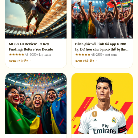
MU88.LU Review – 3 Key
Cảnh giác với link tải app RR88
Findings Before You Decide
lạ: Dữ liệu của bạn có thể bị theo
dõi
★★★★★
4.8 · 3050+ lượt xem
★★★★★
4.8 · 2859+ lượt xem
Xem Chi Tiết →
Xem Chi Tiết →