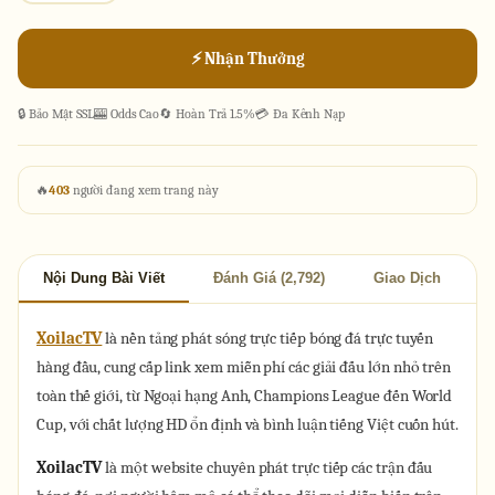
⚡ Nhận Thưởng
🔒 Bảo Mật SSL
🎰 Odds Cao
🔄 Hoàn Trả 1.5%
💳 Đa Kênh Nạp
🔥
403
người đang xem trang này
Nội Dung Bài Viết
Đánh Giá (2,792)
Giao Dịch
XoilacTV
là nền tảng phát sóng trực tiếp bóng đá trực tuyến
hàng đầu, cung cấp link xem miễn phí các giải đấu lớn nhỏ trên
toàn thế giới, từ Ngoại hạng Anh, Champions League đến World
Cup, với chất lượng HD ổn định và bình luận tiếng Việt cuốn hút.
XoilacTV
là một website chuyên phát trực tiếp các trận đấu