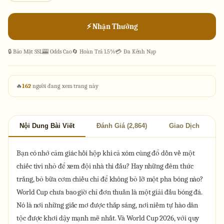
⚡ Nhận Thưởng
🔒 Bảo Mật SSL
🎰 Odds Cao
🔄 Hoàn Trả 1.5%
💳 Đa Kênh Nạp
🔥
162
người đang xem trang này
Nội Dung Bài Viết
Đánh Giá (2,864)
Giao Dịch
Bạn có nhớ cảm giác hồi hộp khi cả xóm cùng đổ dồn về một
chiếc tivi nhỏ để xem đội nhà thi đấu? Hay những đêm thức
trắng, bỏ bữa cơm chiều chỉ để không bỏ lỡ một pha bóng nào?
World Cup chưa bao giờ chỉ đơn thuần là một giải đấu bóng đá.
Nó là nơi những giấc mơ được thắp sáng, nơi niềm tự hào dân
tộc được khơi dậy mạnh mẽ nhất. Và World Cup 2026, với quy