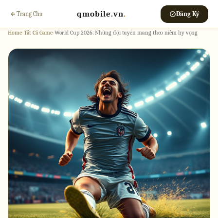
qmobile.vn
.
Trang Chủ
Đăng Ký
Home
›
Tất Cả Game
›
World Cup 2026: Những đội tuyển mang theo niềm hy vọng