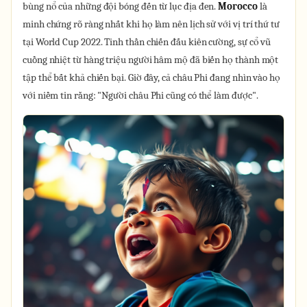
bùng nổ của những đội bóng đến từ lục địa đen.
Morocco
là
minh chứng rõ ràng nhất khi họ làm nên lịch sử với vị trí thứ tư
tại World Cup 2022. Tinh thần chiến đấu kiên cường, sự cổ vũ
cuồng nhiệt từ hàng triệu người hâm mộ đã biến họ thành một
tập thể bất khả chiến bại. Giờ đây, cả châu Phi đang nhìn vào họ
với niềm tin rằng: "Người châu Phi cũng có thể làm được".