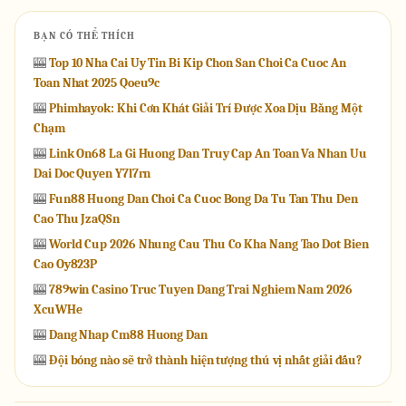
BẠN CÓ THỂ THÍCH
🎰
Top 10 Nha Cai Uy Tin Bi Kip Chon San Choi Ca Cuoc An
Toan Nhat 2025 Qoeu9c
🎰
Phimhayok: Khi Cơn Khát Giải Trí Được Xoa Dịu Bằng Một
Chạm
🎰
Link On68 La Gi Huong Dan Truy Cap An Toan Va Nhan Uu
Dai Doc Quyen Y7l7rn
🎰
Fun88 Huong Dan Choi Ca Cuoc Bong Da Tu Tan Thu Den
Cao Thu JzaQSn
🎰
World Cup 2026 Nhung Cau Thu Co Kha Nang Tao Dot Bien
Cao Oy823P
🎰
789win Casino Truc Tuyen Dang Trai Nghiem Nam 2026
XcuWHe
🎰
Dang Nhap Cm88 Huong Dan
🎰
Đội bóng nào sẽ trở thành hiện tượng thú vị nhất giải đấu?