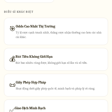
ĐIỀU GÌ KHÁC BIỆT
Odds Cao Nhất Thị Trường
🎯
Tỷ lệ cược cạnh tranh nhất, thắng cược nhận thưởng cao hơn các nhà
cái khác.
Rút Tiền Không Giới Hạn
💰
Rút bao nhiêu cũng được, không giới hạn số lần và số tiền.
Giấy Phép Hợp Pháp
📜
Hoạt động dưới giấy phép quốc tế, minh bạch và pháp lý rõ ràng.
Giao Dịch Minh Bạch
✅