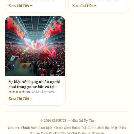
Platform
game không gian
Xem Chi Tiết →
Xem Chi Tiết →
Sự kiện xếp hạng nhiều người
chơi trong game bắn cá tại
AO88: cạnh tranh thật hay chỉ
★★★★★
4.8 · 3378+ lượt xem
là lời quảng cáo?
Xem Chi Tiết →
© 2026 QMOBILE — Nhà Cái Uy Tín
Contact
·
Chính Sách Giao Dịch
·
Chính Sách Hoàn Trả
·
Chính Sách Bảo Mật
·
Điều
Khoản Dịch Vụ
·
Tra Cứu Vé
·
Tất Cả Game
·
Sitemap