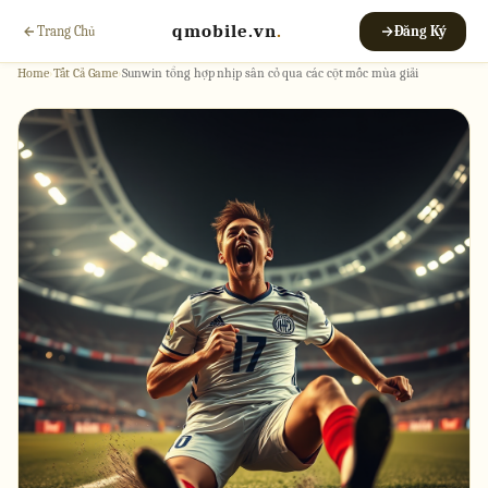
qmobile.vn
.
Trang Chủ
Đăng Ký
Home
›
Tất Cả Game
›
Sunwin tổng hợp nhịp sân cỏ qua các cột mốc mùa giải