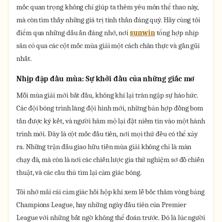
mốc quan trọng không chỉ giúp ta thêm yêu môn thể thao này,
mà còn tìm thấy những giá trị tinh thần đáng quý. Hãy cùng tôi
điểm qua những dấu ấn đáng nhớ, nơi
sunwin
tổng hợp nhịp
sân cỏ qua các cột mốc mùa giải một cách chân thực và gần gũi
nhất.
Nhịp đập đầu mùa: Sự khởi đầu của những giấc mơ
Mỗi mùa giải mới bắt đầu, không khí lại tràn ngập sự háo hức.
Các đội bóng trình làng đội hình mới, những bản hợp đồng bom
tấn được ký kết, và người hâm mộ lại đặt niềm tin vào một hành
trình mới. Đây là cột mốc đầu tiên, nơi mọi thứ đều có thể xảy
ra. Những trận đấu giao hữu tiền mùa giải không chỉ là màn
chạy đà, mà còn là nơi các chiến lược gia thử nghiệm sơ đồ chiến
thuật, và các cầu thủ tìm lại cảm giác bóng.
Tôi nhớ mãi cái cảm giác hồi hộp khi xem lễ bốc thăm vòng bảng
Champions League, hay những ngày đầu tiên của Premier
League với những bất ngờ không thể đoán trước. Đó là lúc người