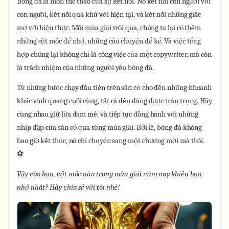
Bóng đá là môn thể thao của sự kết nối. Nó kết nối con người với
con người, kết nối quá khứ với hiện tại, và kết nối những giấc
mơ với hiện thực. Mỗi mùa giải trôi qua, chúng ta lại có thêm
những cột mốc để nhớ, những câu chuyện để kể. Và việc tổng
hợp chúng lại không chỉ là công việc của một copywriter, mà còn
là trách nhiệm của những người yêu bóng đá.
Từ những bước chạy đầu tiên trên sân cỏ cho đến những khoảnh
khắc vinh quang cuối cùng, tất cả đều đáng được trân trọng. Hãy
cùng nhau giữ lửa đam mê, và tiếp tục đồng hành với những
nhịp đập của sân cỏ qua từng mùa giải. Bởi lẽ, bóng đá không
bao giờ kết thúc, nó chỉ chuyển sang một chương mới mà thôi.
⚽
Vậy còn bạn, cột mốc nào trong mùa giải năm nay khiến bạn
nhớ nhất? Hãy chia sẻ với tôi nhé!