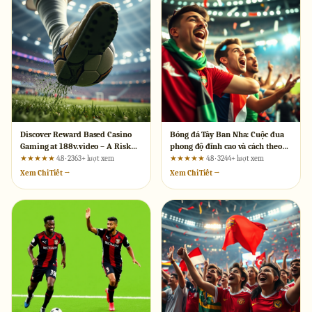
Discover Reward Based Casino
Bóng đá Tây Ban Nha: Cuộc đua
Gaming at 188v.video – A Risk
phong độ đỉnh cao và cách theo
Manager’s Assessment
dõi trọn vẹn qua CakhiaTV
★★★★★
4.8 · 2363+ lượt xem
★★★★★
4.8 · 3244+ lượt xem
Xem Chi Tiết →
Xem Chi Tiết →