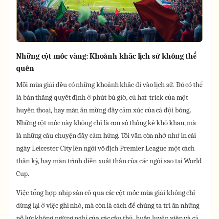
Những cột mốc vàng: Khoảnh khắc lịch sử không thể
quên
Mỗi mùa giải đều có những khoảnh khắc đi vào lịch sử. Đó có thể
là bàn thắng quyết định ở phút bù giờ, cú hat-trick của một
huyền thoại, hay màn ăn mừng đầy cảm xúc của cả đội bóng.
Những cột mốc này không chỉ là con số thống kê khô khan, mà
là những câu chuyện đầy cảm hứng. Tôi vẫn còn nhớ như in cái
ngày Leicester City lên ngôi vô địch Premier League một cách
thần kỳ, hay màn trình diễn xuất thần của các ngôi sao tại World
Cup.
Việc tổng hợp nhịp sân cỏ qua các cột mốc mùa giải không chỉ
dừng lại ở việc ghi nhớ, mà còn là cách để chúng ta tri ân những
nỗ lực không ngừng nghỉ của các cầu thủ, huấn luyện viên và cả