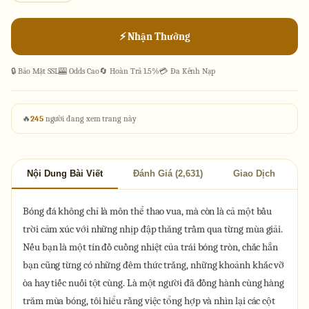
⚡ Nhận Thưởng
🔒 Bảo Mật SSL
🎰 Odds Cao
🔄 Hoàn Trả 1.5%
💳 Đa Kênh Nạp
🔥
245
người đang xem trang này
Nội Dung Bài Viết
Đánh Giá (2,631)
Giao Dịch
Bóng đá không chỉ là môn thể thao vua, mà còn là cả một bầu
trời cảm xúc với những nhịp đập thăng trầm qua từng mùa giải.
Nếu bạn là một tín đồ cuồng nhiệt của trái bóng tròn, chắc hẳn
bạn cũng từng có những đêm thức trắng, những khoảnh khắc vỡ
òa hay tiếc nuối tột cùng. Là một người đã đồng hành cùng hàng
trăm mùa bóng, tôi hiểu rằng việc tổng hợp và nhìn lại các cột