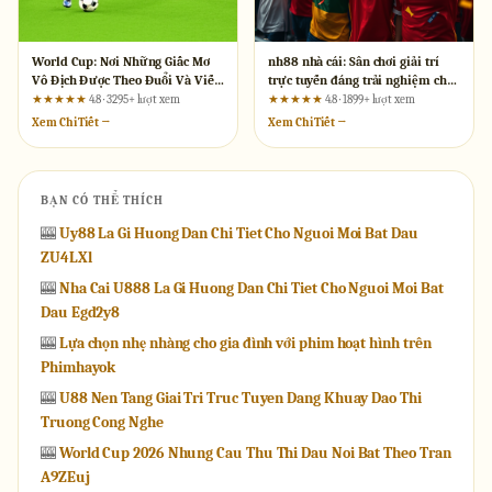
World Cup: Nơi Những Giấc Mơ
nh88 nhà cái: Sân chơi giải trí
Vô Địch Được Theo Đuổi Và Viết
trực tuyến đáng trải nghiệm cho
Nên Huyền Thoại
người Việt
★★★★★
4.8 · 3295+ lượt xem
★★★★★
4.8 · 1899+ lượt xem
Xem Chi Tiết →
Xem Chi Tiết →
BẠN CÓ THỂ THÍCH
🎰
Uy88 La Gi Huong Dan Chi Tiet Cho Nguoi Moi Bat Dau
ZU4LXl
🎰
Nha Cai U888 La Gi Huong Dan Chi Tiet Cho Nguoi Moi Bat
Dau Egd2y8
🎰
Lựa chọn nhẹ nhàng cho gia đình với phim hoạt hình trên
Phimhayok
🎰
U88 Nen Tang Giai Tri Truc Tuyen Dang Khuay Dao Thi
Truong Cong Nghe
🎰
World Cup 2026 Nhung Cau Thu Thi Dau Noi Bat Theo Tran
A9ZEuj