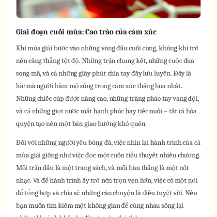
Giai đoạn cuối mùa: Cao trào của cảm xúc
Khi mùa giải bước vào những vòng đấu cuối cùng, không khí trở
nên căng thẳng tột độ. Những trận chung kết, những cuộc đua
song mã, và cả những giây phút chia tay đầy lưu luyến. Đây là
lúc mà người hâm mộ sống trong cảm xúc thăng hoa nhất.
Những chiếc cúp được nâng cao, những tràng pháo tay vang dội,
và cả những giọt nước mắt hạnh phúc hay tiếc nuối – tất cả hòa
quyện tạo nên một bản giao hưởng khó quên.
Đối với những người yêu bóng đá, việc nhìn lại hành trình của cả
mùa giải giống như việc đọc một cuốn tiểu thuyết nhiều chương.
Mỗi trận đấu là một trang sách, và mỗi bàn thắng là một nốt
nhạc. Và để hành trình ấy trở nên trọn vẹn hơn, việc có một nơi
để tổng hợp và chia sẻ những câu chuyện là điều tuyệt vời. Nếu
bạn muốn tìm kiếm một không gian để cùng nhau sống lại