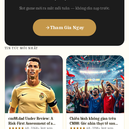
Slot game mới ra mắt mỗi tuần — không cần nạp trước.
Tham Gia Ngay
TIN TỨC MỚI NHẤT
cm88.dad Under Review: A
Chiến binh không gian trên
Risk-First Assessment of a
CM88: Góc nhìn thực tế sau
Digital Entertainment
nhiều năm gắn bó với dòng
★★★★★
4.8 · 3368+ lượt xem
★★★★★
4.8 · 3198+ lượt xem