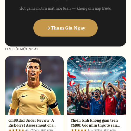
Slot game mới ra mắt mỗi tuần — không cần nạp trước.
Tham Gia Ngay
TIN TỨC MỚI NHẤT
cm88.dad Under Review: A
Chiến binh không gian trên
Risk-First Assessment of a
CM88: Góc nhìn thực tế sau
Digital Entertainment
nhiều năm gắn bó với dòng
★★★★★
4.8 · 2157+ lượt xem
★★★★★
4.8 · 3038+ lượt xem