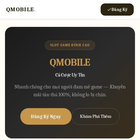
QMOBILE
.
Đăng Ký
SLOT GAME ĐỈNH CAO
QMOBILE
Cá Cược Uy Tín
Nhanh chóng cho mọi người đam mê game — Khuyến
mãi tân thủ 100%, không lo bị chặn.
Đăng Ký Ngay
Khám Phá Thêm