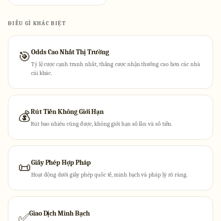
ĐIỀU GÌ KHÁC BIỆT
Odds Cao Nhất Thị Trường
🎯
Tỷ lệ cược cạnh tranh nhất, thắng cược nhận thưởng cao hơn các nhà
cái khác.
Rút Tiền Không Giới Hạn
💰
Rút bao nhiêu cũng được, không giới hạn số lần và số tiền.
Giấy Phép Hợp Pháp
📜
Hoạt động dưới giấy phép quốc tế, minh bạch và pháp lý rõ ràng.
Giao Dịch Minh Bạch
✅