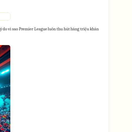
lý do vì sao Premier League luôn thu hút hàng triệu khán