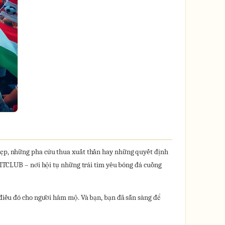
đẹp, những pha cứu thua xuất thần hay những quyết định
HITCLUB – nơi hội tụ những trái tim yêu bóng đá cuồng
 điều đó cho người hâm mộ. Và bạn, bạn đã sẵn sàng để