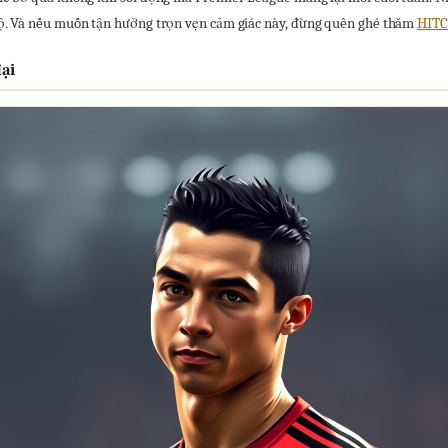
mộ. Và nếu muốn tận hưởng trọn vẹn cảm giác này, đừng quên ghé thăm
HIT
ại