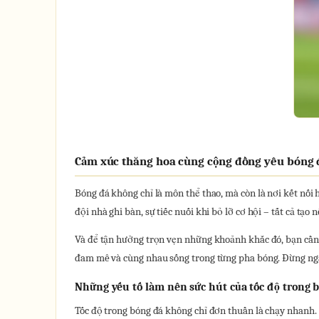
Cảm xúc thăng hoa cùng cộng đồng yêu bóng 
Bóng đá không chỉ là môn thể thao, mà còn là nơi kết nối
đội nhà ghi bàn, sự tiếc nuối khi bỏ lỡ cơ hội – tất cả tạo
Và để tận hưởng trọn vẹn những khoảnh khắc đó, bạn cần
đam mê và cùng nhau sống trong từng pha bóng. Đừng ngầ
Những yếu tố làm nên sức hút của tốc độ trong 
Tốc độ trong bóng đá không chỉ đơn thuần là chạy nhanh. 