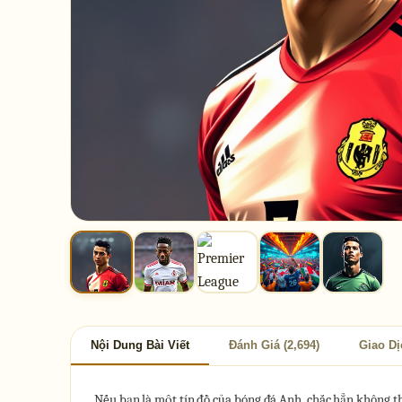
Nội Dung Bài Viết
Đánh Giá (2,694)
Giao Dị
Nếu bạn là một tín đồ của bóng đá Anh, chắc hẳn không th