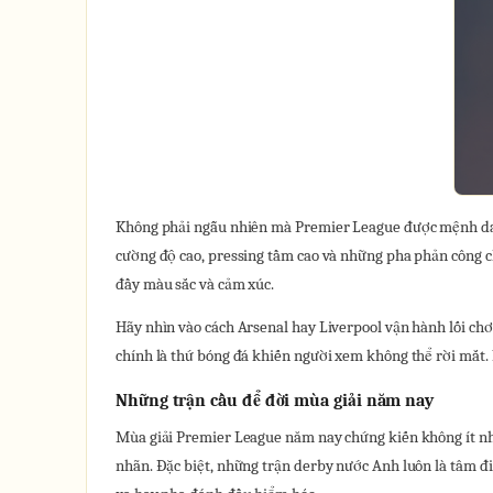
Không phải ngẫu nhiên mà Premier League được mệnh danh 
cường độ cao, pressing tầm cao và những pha phản công c
đầy màu sắc và cảm xúc.
Hãy nhìn vào cách Arsenal hay Liverpool vận hành lối ch
chính là thứ bóng đá khiến người xem không thể rời mắt. K
Những trận cầu để đời mùa giải năm nay
Mùa giải Premier League năm nay chứng kiến không ít nh
nhãn. Đặc biệt, những trận derby nước Anh luôn là tâm đ