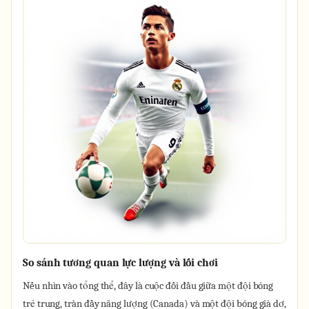
So sánh tương quan lực lượng và lối chơi
Nếu nhìn vào tổng thể, đây là cuộc đối đầu giữa một đội bóng
trẻ trung, tràn đầy năng lượng (Canada) và một đội bóng già dơ,