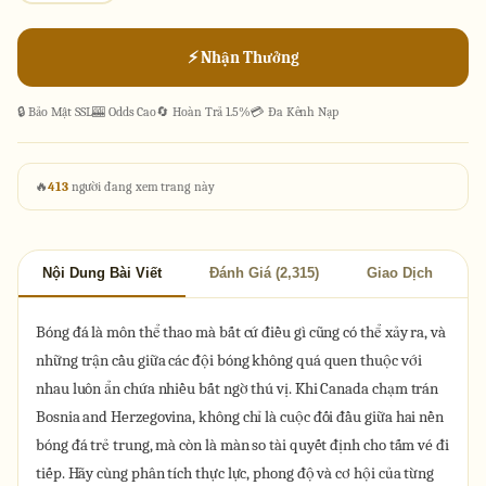
⚡ Nhận Thưởng
🔒 Bảo Mật SSL
🎰 Odds Cao
🔄 Hoàn Trả 1.5%
💳 Đa Kênh Nạp
🔥
413
người đang xem trang này
Nội Dung Bài Viết
Đánh Giá (2,315)
Giao Dịch
Bóng đá là môn thể thao mà bất cứ điều gì cũng có thể xảy ra, và
những trận cầu giữa các đội bóng không quá quen thuộc với
nhau luôn ẩn chứa nhiều bất ngờ thú vị. Khi Canada chạm trán
Bosnia and Herzegovina, không chỉ là cuộc đối đầu giữa hai nền
bóng đá trẻ trung, mà còn là màn so tài quyết định cho tấm vé đi
tiếp. Hãy cùng phân tích thực lực, phong độ và cơ hội của từng