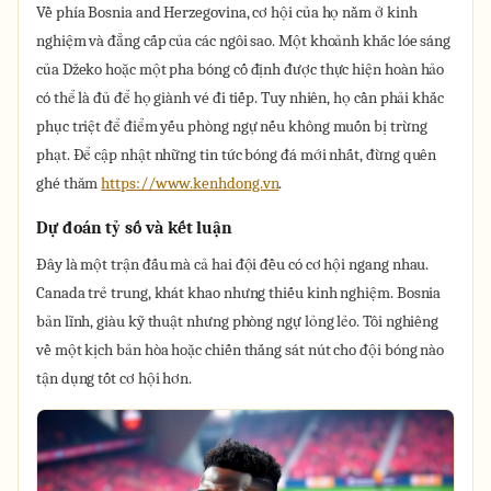
Về phía Bosnia and Herzegovina, cơ hội của họ nằm ở kinh
nghiệm và đẳng cấp của các ngôi sao. Một khoảnh khắc lóe sáng
của Džeko hoặc một pha bóng cố định được thực hiện hoàn hảo
có thể là đủ để họ giành vé đi tiếp. Tuy nhiên, họ cần phải khắc
phục triệt để điểm yếu phòng ngự nếu không muốn bị trừng
phạt. Để cập nhật những tin tức bóng đá mới nhất, đừng quên
ghé thăm
https://www.kenhdong.vn
.
Dự đoán tỷ số và kết luận
Đây là một trận đấu mà cả hai đội đều có cơ hội ngang nhau.
Canada trẻ trung, khát khao nhưng thiếu kinh nghiệm. Bosnia
bản lĩnh, giàu kỹ thuật nhưng phòng ngự lỏng lẻo. Tôi nghiêng
về một kịch bản hòa hoặc chiến thắng sát nút cho đội bóng nào
tận dụng tốt cơ hội hơn.