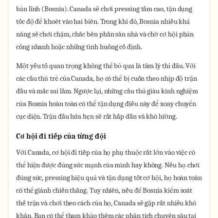
bản lĩnh (Bosnia). Canada sẽ chơi pressing tầm cao, tận dụng
tốc độ để khoét vào hai biên. Trong khi đó, Bosnia nhiều khả
năng sẽ chơi chậm, chắc bên phần sân nhà và chờ cơ hội phản
công nhanh hoặc những tình huống cố định.
Một yếu tố quan trọng không thể bỏ qua là tâm lý thi đấu. Với
các cầu thủ trẻ của Canada, họ có thể bị cuốn theo nhịp độ trận
đấu và mắc sai lầm. Ngược lại, những cầu thủ giàu kinh nghiệm
của Bosnia hoàn toàn có thể tận dụng điều này để xoay chuyển
cục diện. Trận đấu hứa hẹn sẽ rất hấp dẫn và khó lường.
Cơ hội đi tiếp của từng đội
Với Canada, cơ hội đi tiếp của họ phụ thuộc rất lớn vào việc có
thể hiện được đúng sức mạnh của mình hay không. Nếu họ chơi
đúng sức, pressing hiệu quả và tận dụng tốt cơ hội, họ hoàn toàn
có thể giành chiến thắng. Tuy nhiên, nếu để Bosnia kiểm soát
thế trận và chơi theo cách của họ, Canada sẽ gặp rất nhiều khó
khăn. Bạn có thể tham khảo thêm các phân tích chuyên sâu tại