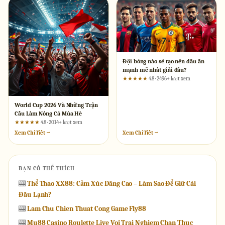
Đội bóng nào sẽ tạo nên dấu ấn
mạnh mẽ nhất giải đấu?
★★★★★
4.8 · 2496+ lượt xem
World Cup 2026 Và Những Trận
Cầu Làm Nóng Cả Mùa Hè
★★★★★
4.8 · 2014+ lượt xem
Xem Chi Tiết →
Xem Chi Tiết →
BẠN CÓ THỂ THÍCH
🎰
Thể Thao XX88: Cảm Xúc Dâng Cao – Làm Sao Để Giữ Cái
Đầu Lạnh?
🎰
Lam Chu Chien Thuat Cong Game Fly88
🎰
Mu88 Casino Roulette Live Voi Trai Nghiem Chan Thuc