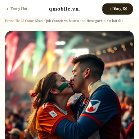
qmobile.vn
.
Trang Chủ
Đăng Ký
Home
›
Tất Cả Game
›
Nhận định Canada vs Bosnia and Herzegovina: Cơ hội đi t