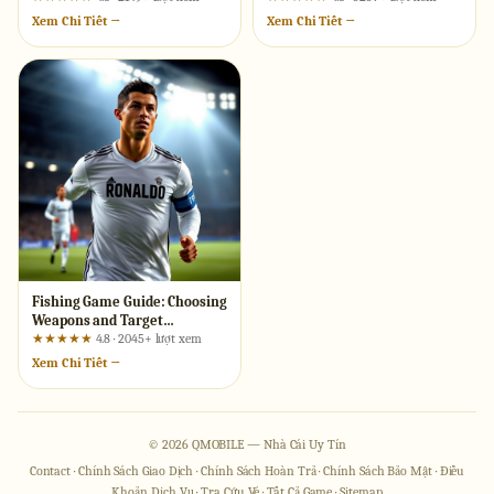
Xem Chi Tiết →
Xem Chi Tiết →
Fishing Game Guide: Choosing
Weapons and Target
Priorities on 56wind.net
★★★★★
4.8 · 2045+ lượt xem
Xem Chi Tiết →
© 2026 QMOBILE — Nhà Cái Uy Tín
Contact
·
Chính Sách Giao Dịch
·
Chính Sách Hoàn Trả
·
Chính Sách Bảo Mật
·
Điều
Khoản Dịch Vụ
·
Tra Cứu Vé
·
Tất Cả Game
·
Sitemap