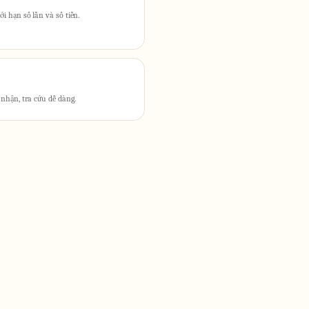
i hạn số lần và số tiền.
 nhận, tra cứu dễ dàng.