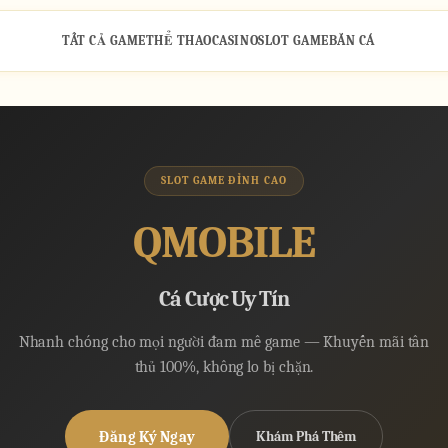
TẤT CẢ GAME
THỂ THAO
CASINO
SLOT GAME
BẮN CÁ
SLOT GAME ĐỈNH CAO
QMOBILE
Cá Cược Uy Tín
Nhanh chóng cho mọi người đam mê game — Khuyến mãi tân
thủ 100%, không lo bị chặn.
Đăng Ký Ngay
Khám Phá Thêm