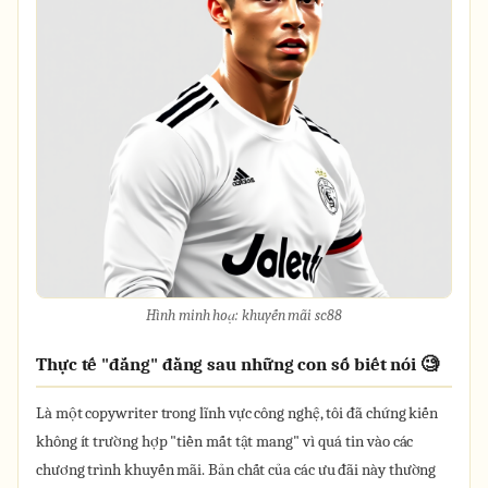
Hình minh hoạ: khuyến mãi sc88
Thực tế "đắng" đằng sau những con số biết nói 🧐
Là một copywriter trong lĩnh vực công nghệ, tôi đã chứng kiến
không ít trường hợp "tiền mất tật mang" vì quá tin vào các
chương trình khuyến mãi. Bản chất của các ưu đãi này thường