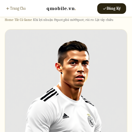
qmobile.vn
.
Trang Chủ
Đăng Ký
Home
›
Tất Cả Game
›
Khi lợi nhuận &quot;phủ mờ&quot; rủi ro: Lật tẩy chiêu