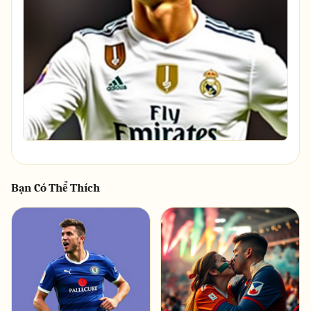
Bạn Có Thể Thích