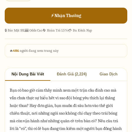
⚡ Nhận Thưởng
🔒 Bảo Mật SSL
🎰 Odds Cao
🔄 Hoàn Trả 1.5%
💳 Đa Kênh Nạp
🔥
486
người đang xem trang này
Nội Dung Bài Viết
Đánh Giá (2,224)
Giao Dịch
Bạn có bao giờ cảm thấy mình xem một trận cầu đỉnh cao mà
vẫn chưa thực sự hiểu hết vì sao đội bóng yêu thích lại thắng
hoặc thua? Hay đơn giản, bạn muốn đi sâu hơn vào thế giới
chiến thuật, nơi những ngôi sao không chỉ chạy theo trái bóng
mà còn vận hành như những quân cờ trên bàn cỏ? Nếu câu trả
lời là “có”, thì có lẽ bạn đang tìm kiếm một người bạn đồng hành