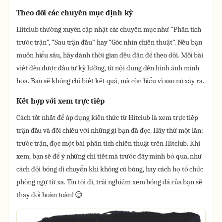
Theo dõi các chuyên mục định kỳ
Hitclub thường xuyên cập nhật các chuyên mục như “Phân tích
trước trận”, “Sau trận đấu” hay “Góc nhìn chiến thuật”. Nếu bạn
muốn hiểu sâu, hãy dành thời gian đều đặn để theo dõi. Mỗi bài
viết đều được đầu tư kỹ lưỡng, từ nội dung đến hình ảnh minh
họa. Bạn sẽ không chỉ biết kết quả, mà còn hiểu vì sao nó xảy ra.
Kết hợp với xem trực tiếp
Cách tốt nhất để áp dụng kiến thức từ Hitclub là xem trực tiếp
trận đấu và đối chiếu với những gì bạn đã đọc. Hãy thử một lần:
trước trận, đọc một bài phân tích chiến thuật trên Hitclub. Khi
xem, bạn sẽ để ý những chi tiết mà trước đây mình bỏ qua, như
cách đội bóng di chuyển khi không có bóng, hay cách họ tổ chức
phòng ngự từ xa. Tin tôi đi, trải nghiệm xem bóng đá của bạn sẽ
thay đổi hoàn toàn! 😊