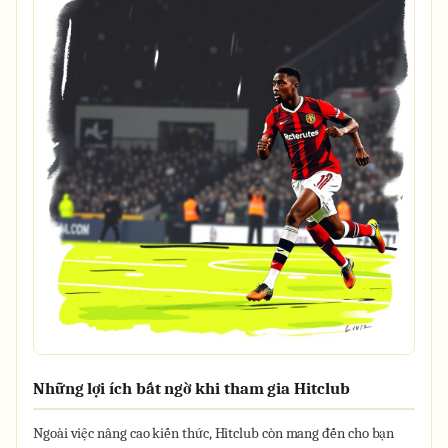
Những lợi ích bất ngờ khi tham gia Hitclub
Ngoài việc nâng cao kiến thức, Hitclub còn mang đến cho bạn