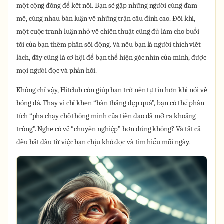
một cộng đồng để kết nối. Bạn sẽ gặp những người cùng đam
mê, cùng nhau bàn luận về những trận cầu đỉnh cao. Đôi khi,
một cuộc tranh luận nhỏ về chiến thuật cũng đủ làm cho buổi
tối của bạn thêm phần sôi động. Và nếu bạn là người thích viết
lách, đây cũng là cơ hội để bạn thể hiện góc nhìn của mình, được
mọi người đọc và phản hồi.
Không chỉ vậy, Hitclub còn giúp bạn trở nên tự tin hơn khi nói về
bóng đá. Thay vì chỉ khen “bàn thắng đẹp quá”, bạn có thể phân
tích “pha chạy chỗ thông minh của tiền đạo đã mở ra khoảng
trống”. Nghe có vẻ “chuyên nghiệp” hơn đúng không? Và tất cả
đều bắt đầu từ việc bạn chịu khó đọc và tìm hiểu mỗi ngày.