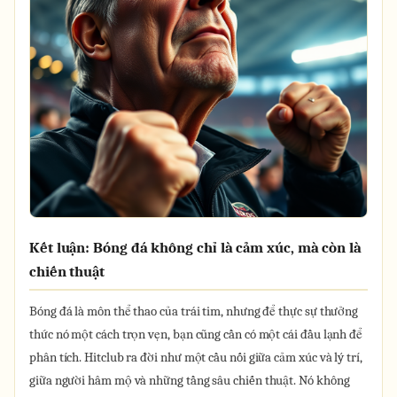
Kết luận: Bóng đá không chỉ là cảm xúc, mà còn là
chiến thuật
Bóng đá là môn thể thao của trái tim, nhưng để thực sự thưởng
thức nó một cách trọn vẹn, bạn cũng cần có một cái đầu lạnh để
phân tích. Hitclub ra đời như một cầu nối giữa cảm xúc và lý trí,
giữa người hâm mộ và những tầng sâu chiến thuật. Nó không