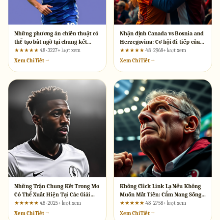
Những phương án chiến thuật có
Nhận định Canada vs Bosnia and
thể tạo bất ngờ tại chung kết
Herzegovina: Cơ hội đi tiếp của
cùng debet.shiksha
hai đội
★★★★★
4.8 · 3227+ lượt xem
★★★★★
4.8 · 2968+ lượt xem
Xem Chi Tiết →
Xem Chi Tiết →
Những Trận Chung Kết Trong Mơ
Không Click Link Lạ Nếu Không
Có Thể Xuất Hiện Tại Các Giải
Muốn Mất Tiền: Cẩm Nang Sống
Đấu Lớn Năm Nay
Còn Thời 4.0
★★★★★
4.8 · 2025+ lượt xem
★★★★★
4.8 · 2758+ lượt xem
Xem Chi Tiết →
Xem Chi Tiết →