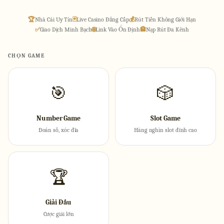
🏆
Nhà Cái Uy Tín
🃏
Live Casino Đẳng Cấp
💰
Rút Tiền Không Giới Hạn
✅
Giao Dịch Minh Bạch
🌐
Link Vào Ổn Định
🏦
Nạp Rút Đa Kênh
CHỌN GAME
🎯
🎲
Number Game
Slot Game
Đoán số, xóc đĩa
Hàng nghìn slot đỉnh cao
🏆
Giải Đấu
Cược giải lớn