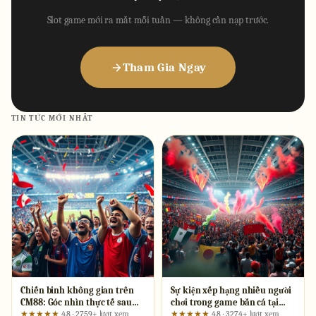
Slot game mới ra mắt mỗi tuần — không cần nạp trước.
Tham Gia Ngay
TIN TỨC MỚI NHẤT
Chiến binh không gian trên
Sự kiện xếp hạng nhiều người
CM88: Góc nhìn thực tế sau
chơi trong game bắn cá tại
nhiều năm gắn bó với dòng
AO88: cạnh tranh thật hay chỉ
★★★★★
4.8 · 2759+ lượt xem
★★★★★
4.8 · 3274+ lượt xem