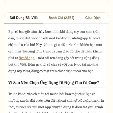
Nội Dung Bài Viết
Đánh Giá (2,564)
Giao Dịch
Bạn có bao giờ cảm thấy bực mình khi đang say sưa xem trận
đấu, muốn đặt cược nhanh một kèo thơm, nhưng app lại load
chậm như rùa bò? Hay tệ hơn, giao diện rối rắm khiến bạn mất
cả hứng? Tôi cũng từng trải qua cảm giác đó, cho đến khi khám
phá ra
five88 app
– một cái tên đang gây sốt trong cộng đồng
bet thủ Việt. Hôm nay, tôi sẽ chia sẻ với bạn lý do tại sao ứng
dụng này xứng đáng có mặt trên chiếc điện thoại của bạn.
Vì Sao Nên Chọn Ứng Dụng Di Động Cho Cá Cược?
Trước khi đi vào chi tiết, tôi muốn hỏi bạn một câu: Bạn có
thường xuyên đặt cược trên điện thoại không? Nếu câu trả lời là
“có”, thì việc sở hữu một app chuyên dụng là điều tất yếu. Trình