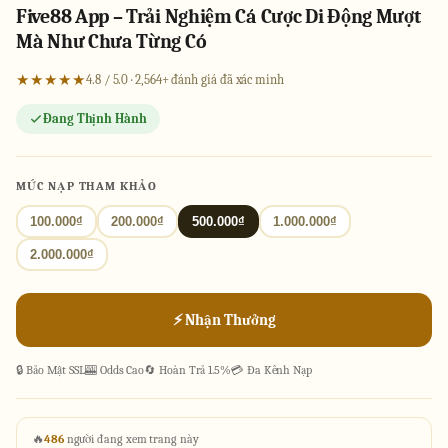
Five88 App – Trải Nghiệm Cá Cược Di Động Mượt
Mà Như Chưa Từng Có
★★★★★
4.8 / 5.0 · 2,564+ đánh giá đã xác minh
Đang Thịnh Hành
MỨC NẠP THAM KHẢO
100.000₫
200.000₫
500.000₫
1.000.000₫
2.000.000₫
⚡ Nhận Thưởng
🔒 Bảo Mật SSL
🎰 Odds Cao
🔄 Hoàn Trả 1.5%
💳 Đa Kênh Nạp
🔥
486
người đang xem trang này