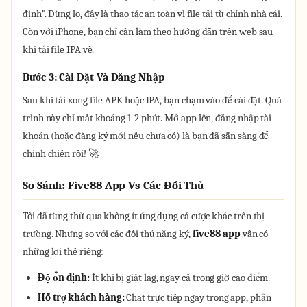
định”. Đừng lo, đây là thao tác an toàn vì file tải từ chính nhà cái.
Còn với iPhone, bạn chỉ cần làm theo hướng dẫn trên web sau
khi tải file IPA về.
Bước 3: Cài Đặt Và Đăng Nhập
Sau khi tải xong file APK hoặc IPA, bạn chạm vào để cài đặt. Quá
trình này chỉ mất khoảng 1-2 phút. Mở app lên, đăng nhập tài
khoản (hoặc đăng ký mới nếu chưa có) là bạn đã sẵn sàng để
chinh chiến rồi! 🚀
So Sánh: Five88 App Vs Các Đối Thủ
Tôi đã từng thử qua không ít ứng dụng cá cược khác trên thị
trường. Nhưng so với các đối thủ nặng ký,
five88 app
vẫn có
những lợi thế riêng:
Độ ổn định:
Ít khi bị giật lag, ngay cả trong giờ cao điểm.
Hỗ trợ khách hàng:
Chat trực tiếp ngay trong app, phản