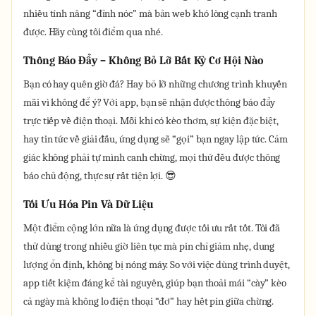
nhiều tính năng “đỉnh nóc” mà bản web khó lòng cạnh tranh
được. Hãy cùng tôi điểm qua nhé.
Thông Báo Đẩy – Không Bỏ Lỡ Bất Kỳ Cơ Hội Nào
Bạn có hay quên giờ đá? Hay bỏ lỡ những chương trình khuyến
mãi vì không để ý? Với app, bạn sẽ nhận được thông báo đẩy
trực tiếp về điện thoại. Mỗi khi có kèo thơm, sự kiện đặc biệt,
hay tin tức về giải đấu, ứng dụng sẽ “gọi” bạn ngay lập tức. Cảm
giác không phải tự mình canh chừng, mọi thứ đều được thông
báo chủ động, thực sự rất tiện lợi. 😎
Tối Ưu Hóa Pin Và Dữ Liệu
Một điểm cộng lớn nữa là ứng dụng được tối ưu rất tốt. Tôi đã
thử dùng trong nhiều giờ liên tục mà pin chỉ giảm nhẹ, dung
lượng ổn định, không bị nóng máy. So với việc dùng trình duyệt,
app tiết kiệm đáng kể tài nguyên, giúp bạn thoải mái “cày” kèo
cả ngày mà không lo điện thoại “đơ” hay hết pin giữa chừng.