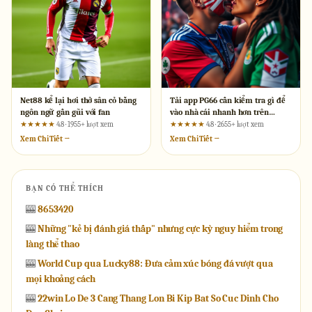
Net88 kể lại hơi thở sân cỏ bằng
Tải app PG66 cần kiểm tra gì để
ngôn ngữ gần gũi với fan
vào nhà cái nhanh hơn trên
mobile?
★★★★★
4.8 · 1955+ lượt xem
★★★★★
4.8 · 2655+ lượt xem
Xem Chi Tiết →
Xem Chi Tiết →
BẠN CÓ THỂ THÍCH
🎰
8653420
🎰
Những "kẻ bị đánh giá thấp" nhưng cực kỳ nguy hiểm trong
làng thể thao
🎰
World Cup qua Lucky88: Đưa cảm xúc bóng đá vượt qua
mọi khoảng cách
🎰
22win Lo De 3 Cang Thang Lon Bi Kip Bat So Cuc Dinh Cho