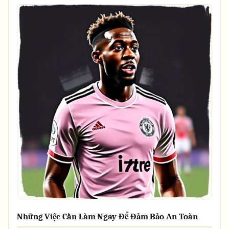
Những Việc Cần Làm Ngay Để Đảm Bảo An Toàn