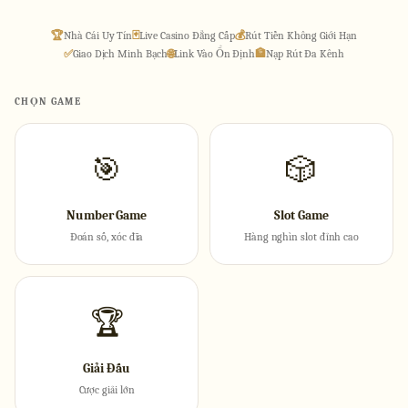
🏆
Nhà Cái Uy Tín
🃏
Live Casino Đẳng Cấp
💰
Rút Tiền Không Giới Hạn
✅
Giao Dịch Minh Bạch
🌐
Link Vào Ổn Định
🏦
Nạp Rút Đa Kênh
CHỌN GAME
🎯
🎲
Number Game
Slot Game
Đoán số, xóc đĩa
Hàng nghìn slot đỉnh cao
🏆
Giải Đấu
Cược giải lớn