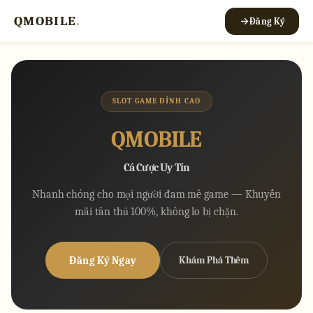
QMOBILE
.
Đăng Ký
SLOT GAME ĐỈNH CAO
QMOBILE
Cá Cược Uy Tín
Nhanh chóng cho mọi người đam mê game — Khuyến
mãi tân thủ 100%, không lo bị chặn.
Đăng Ký Ngay
Khám Phá Thêm