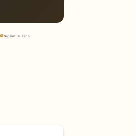
🏦
Nạp Rút Đa Kênh