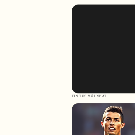
TIN TỨC MỚI NHẤT