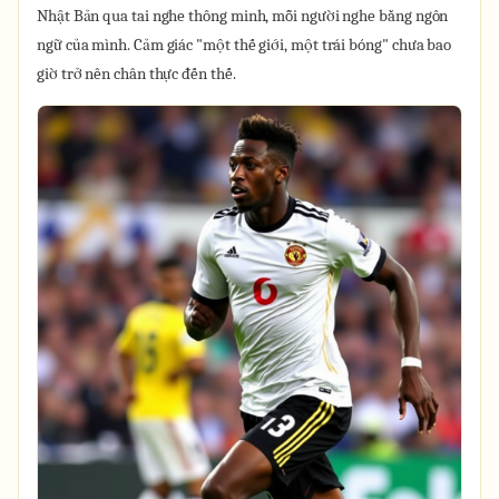
Nhật Bản qua tai nghe thông minh, mỗi người nghe bằng ngôn
ngữ của mình. Cảm giác "một thế giới, một trái bóng" chưa bao
giờ trở nên chân thực đến thế.