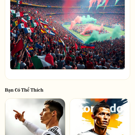
Bạn Có Thể Thích