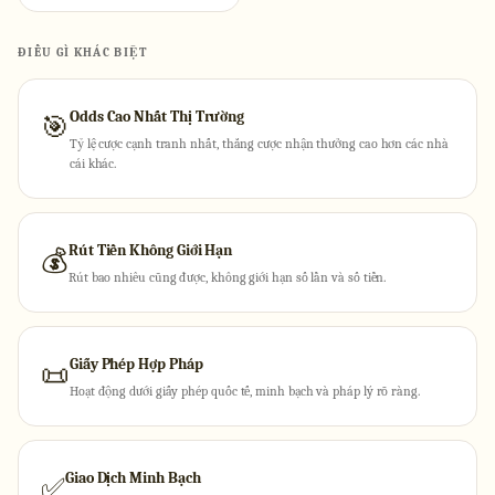
ĐIỀU GÌ KHÁC BIỆT
Odds Cao Nhất Thị Trường
🎯
Tỷ lệ cược cạnh tranh nhất, thắng cược nhận thưởng cao hơn các nhà
cái khác.
Rút Tiền Không Giới Hạn
💰
Rút bao nhiêu cũng được, không giới hạn số lần và số tiền.
Giấy Phép Hợp Pháp
📜
Hoạt động dưới giấy phép quốc tế, minh bạch và pháp lý rõ ràng.
Giao Dịch Minh Bạch
✅