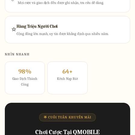
Mọi cược và giao dịch đều được ghi nhận, tra cứu dễ dàng.
Hàng Triệu Người Chơi
⭐
Cộng đồng lớn mạnh, uy tín được khẳng định qua nhiều năm.
NHÌN NHANH
98%
64+
Giao Dịch Thành
Kênh Nạp Rút
Công
🌟 CUỐI TUẦN KHUYẾN MÃI
Chơi Cược Tại QMOBILE