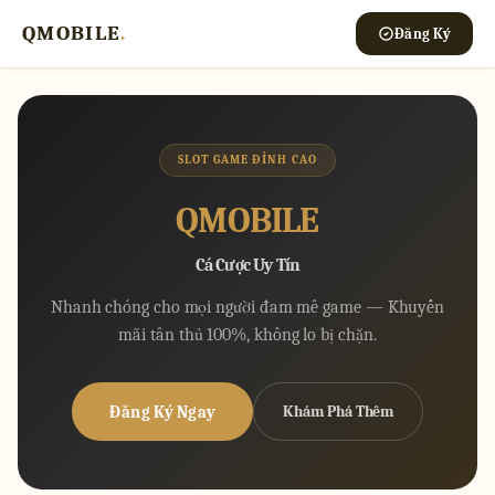
QMOBILE
.
Đăng Ký
SLOT GAME ĐỈNH CAO
QMOBILE
Cá Cược Uy Tín
Nhanh chóng cho mọi người đam mê game — Khuyến
mãi tân thủ 100%, không lo bị chặn.
Đăng Ký Ngay
Khám Phá Thêm